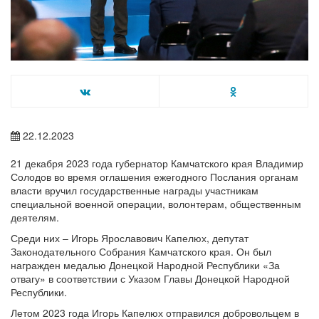
22.12.2023
21 декабря 2023 года губернатор Камчатского края Владимир
Солодов во время оглашения ежегодного Послания органам
власти вручил государственные награды участникам
специальной военной операции, волонтерам, общественным
деятелям.
Среди них – Игорь Ярославович Капелюх, депутат
Законодательного Собрания Камчатского края. Он был
награжден медалью Донецкой Народной Республики «За
отвагу» в соответствии с Указом Главы Донецкой Народной
Республики.
Летом 2023 года Игорь Капелюх отправился добровольцем в