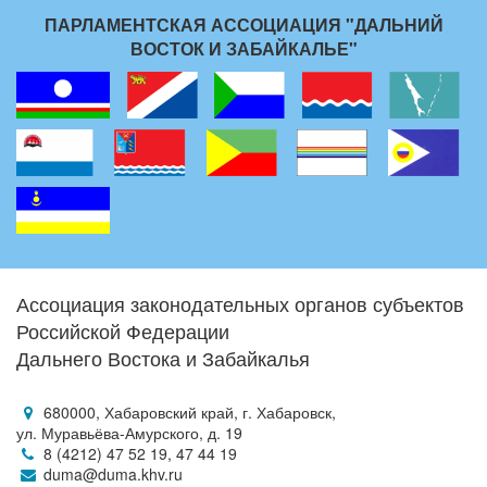
ПАРЛАМЕНТСКАЯ АССОЦИАЦИЯ "ДАЛЬНИЙ
ВОСТОК И ЗАБАЙКАЛЬЕ"
Ассоциация законодательных органов субъектов
Российской Федерации
Дальнего Востока и Забайкалья
680000, Хабаровский край, г. Хабаровск,
ул. Муравьёва-Амурского, д. 19
8 (4212) 47 52 19, 47 44 19
duma@duma.khv.ru