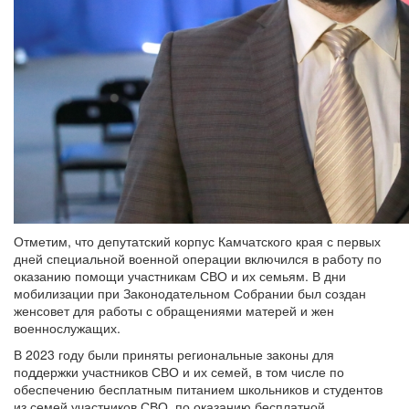
Отметим, что депутатский корпус Камчатского края с первых
дней специальной военной операции включился в работу по
оказанию помощи участникам СВО и их семьям. В дни
мобилизации при Законодательном Собрании был создан
женсовет для работы с обращениями матерей и жен
военнослужащих.
В 2023 году были приняты региональные законы для
поддержки участников СВО и их семей, в том числе по
обеспечению бесплатным питанием школьников и студентов
из семей участников СВО, по оказанию бесплатной