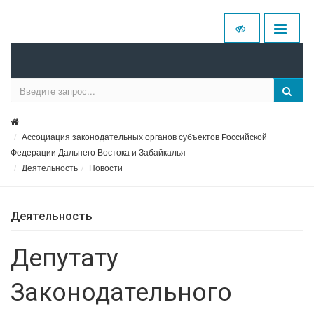
Ассоциация законодательных органов субъектов Российской
Федерации Дальнего Востока и Забайкалья
Деятельность
Новости
Деятельность
Депутату
Законодательного