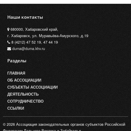
Наши контакты
680000, Хабаровский край,
г. Хабаровск, ул. Муравьёва-Амурского, д.19
8 (4212) 47 52 19, 47 44 19
duma@duma.khv.ru
Разделы
ГЛАВНАЯ
ОБ АССОЦИАЦИИ
СУБЪЕКТЫ АССОЦИАЦИИ
ДЕЯТЕЛЬНОСТЬ
СОТРУДНИЧЕСТВО
ССЫЛКИ
© 2026 Ассоциация законодательных органов субъектов Российской
Федерации Дальнего Востока и Забайкалья