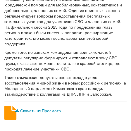
юридической помощи для мобилизованных, контрактников и
добровольцев, членов их семей. Один из принятых законов
регламентирует вопросы предоставления бесплатных
земельных участков для участников СВО и членов их семей.
На финальной сессии 2023 года по предложению главы
региона в закон были внесены поправки, расширяющие
категории тех, кто может воспользоваться этой мерой
поддержки.
Кроме того, по заявкам командования воинских частей
депутаты регулярно формируют и отправляют в зону СВО
грузы, оказывают помощь госпиталю в краевой столице, где
проходят лечение участники СВО.
Также камчатские депутаты вносят вклад в дело
восстановления мирной жизни в новых российских регионах, а
Молодежный парламент Камчатского края наладил
взаимодействие с коллегами из ДНР, ЛНР и Запорожья.
Скачать
Просмотр