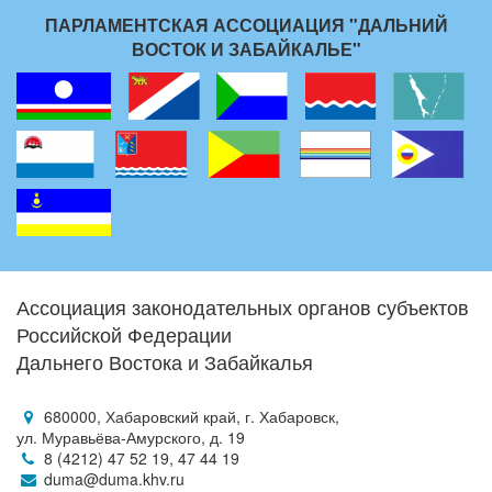
ПАРЛАМЕНТСКАЯ АССОЦИАЦИЯ "ДАЛЬНИЙ
ВОСТОК И ЗАБАЙКАЛЬЕ"
Ассоциация законодательных органов субъектов
Российской Федерации
Дальнего Востока и Забайкалья
680000, Хабаровский край, г. Хабаровск,
ул. Муравьёва-Амурского, д. 19
8 (4212) 47 52 19, 47 44 19
duma@duma.khv.ru