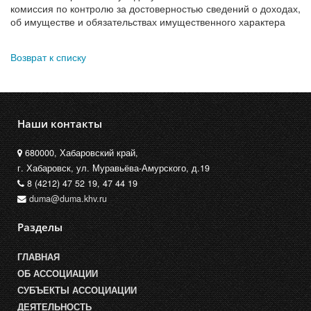
комиссия по контролю за достоверностью сведений о доходах,
об имуществе и обязательствах имущественного характера
Возврат к списку
Наши контакты
680000, Хабаровский край,
г. Хабаровск, ул. Муравьёва-Амурского, д.19
8 (4212) 47 52 19, 47 44 19
duma@duma.khv.ru
Разделы
ГЛАВНАЯ
ОБ АССОЦИАЦИИ
СУБЪЕКТЫ АССОЦИАЦИИ
ДЕЯТЕЛЬНОСТЬ