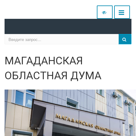
МАГАДАНСКАЯ
ОБЛАСТНАЯ ДУМА