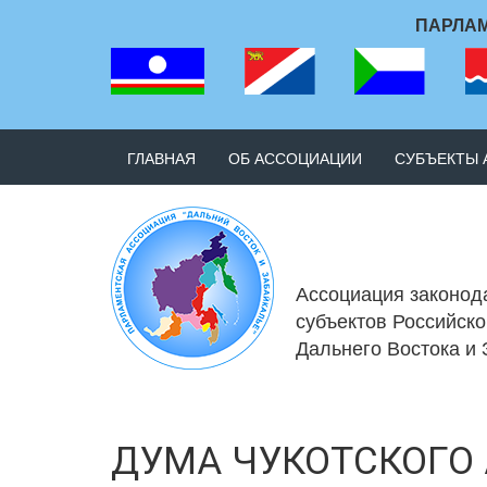
ПАРЛАМ
ГЛАВНАЯ
ОБ АССОЦИАЦИИ
СУБЪЕКТЫ
Ассоциация законод
субъектов Российск
Дальнего Востока и
ДУМА ЧУКОТСКОГО