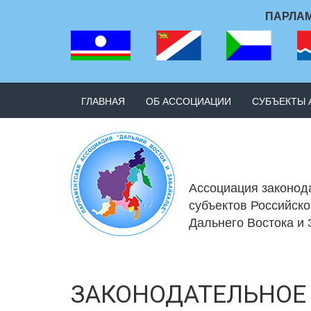
ПАРЛАМ
ГЛАВНАЯ
ОБ АССОЦИАЦИИ
СУБЪЕКТЫ
Ассоциация законод
субъектов Российск
Дальнего Востока и
ЗАКОНОДАТЕЛЬНОЕ