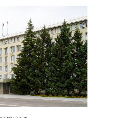
мурская область