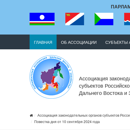
ПАРЛАМ
ГЛАВНАЯ
ОБ АССОЦИАЦИИ
СУБЪЕКТЫ
Ассоциация законод
субъектов Российск
Дальнего Востока и
Ассоциация законодательных органов субъектов Росси
Повестка дня от 10 сентября 2024 года