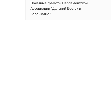
Почетные грамоты Парламентской
Ассоциации "Дальний Восток и
Забайкалье"