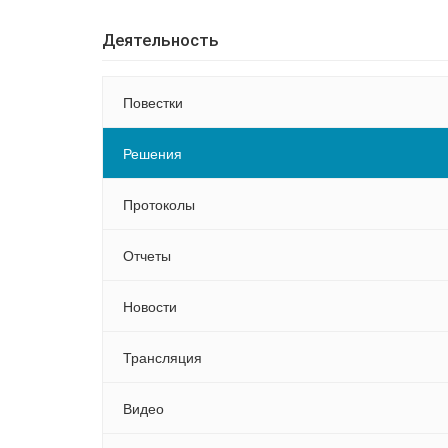
Деятельность
Повестки
Решения
Протоколы
Отчеты
Новости
Трансляция
Видео